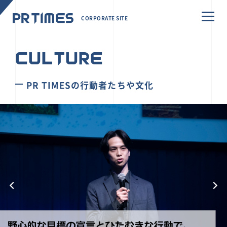
CORPORATE SITE
CULTURE
PR TIMESの行動者たちや文化