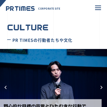
CORPORATE SITE
CULTURE
PR TIMESの行動者たちや文化