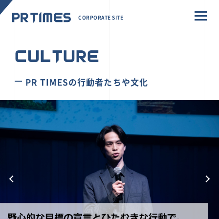
CORPORATE SITE
CULTURE
PR TIMESの行動者たちや文化