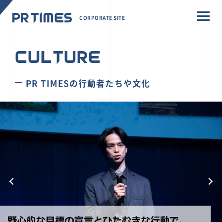
CORPORATE SITE
CULTURE
PR TIMESの行動者たちや文化