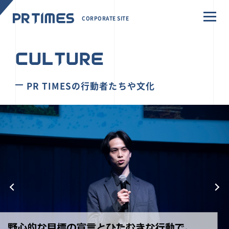
CORPORATE SITE
CULTURE
PR TIMESの行動者たちや文化