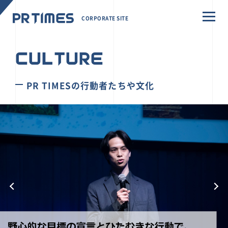
CORPORATE SITE
CULTURE
PR TIMESの行動者たちや文化