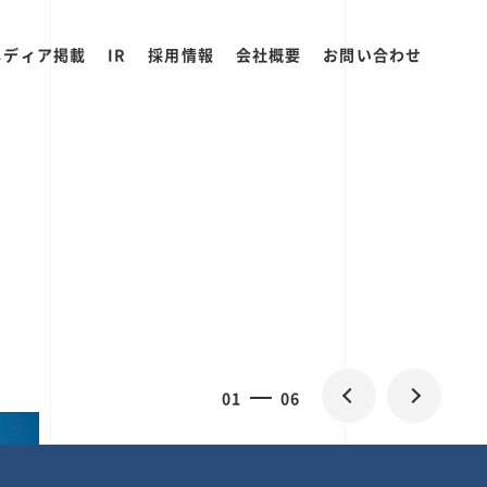
メディア掲載
IR
採用情報
会社概要
お問い合わせ
0
1
06