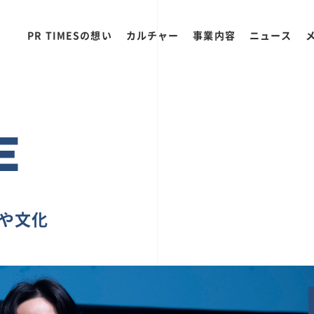
PR TIMESの想い
カルチャー
事業内容
ニュース
E
ちや文化