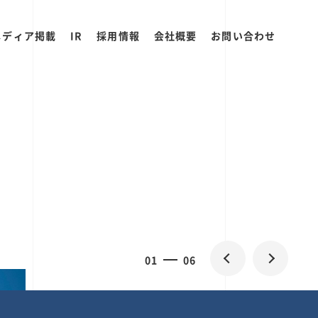
メディア掲載
IR
採用情報
会社概要
お問い合わせ
0
1
06