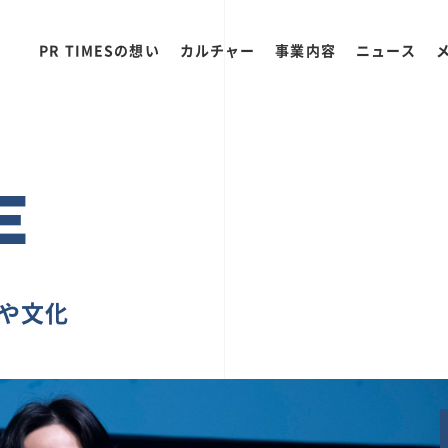
PR TIMESの想い
カルチャー
事業内容
ニュース
E
ちや文化