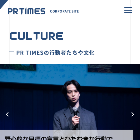
CORPORATE SITE
CULTURE
PR TIMESの行動者たちや文化