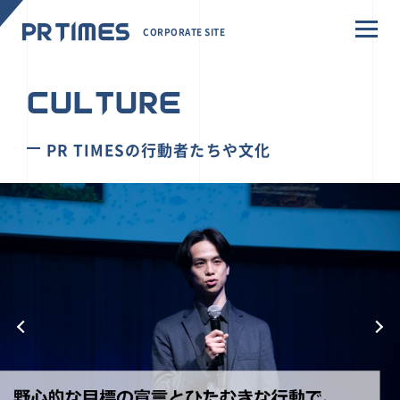
CORPORATE SITE
CULTURE
PR TIMESの行動者たちや文化