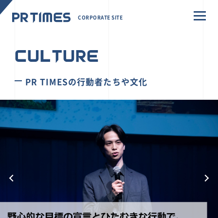
CORPORATE SITE
CULTURE
PR TIMESの行動者たちや文化