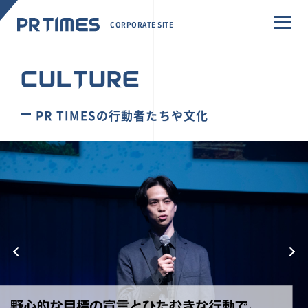
CORPORATE SITE
CULTURE
PR TIMESの行動者たちや文化