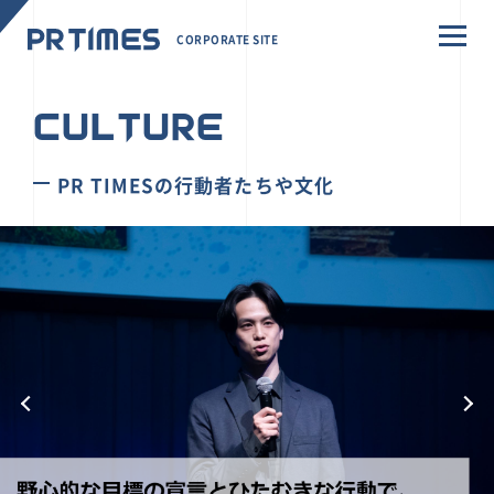
CORPORATE SITE
CULTURE
PR TIMESの行動者たちや文化