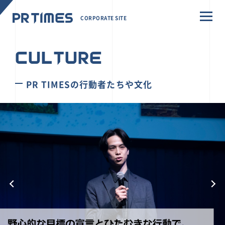
CORPORATE SITE
CULTURE
PR TIMESの行動者たちや文化