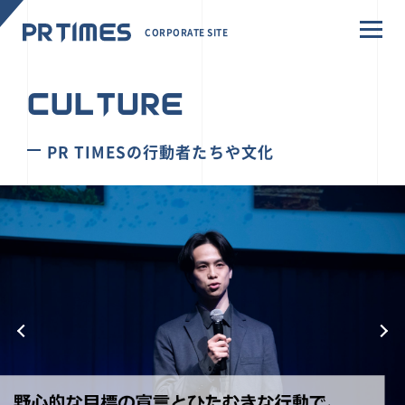
CORPORATE SITE
CULTURE
PR TIMESの行動者たちや文化