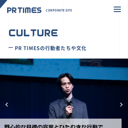
CORPORATE SITE
CULTURE
PR TIMESの行動者たちや文化