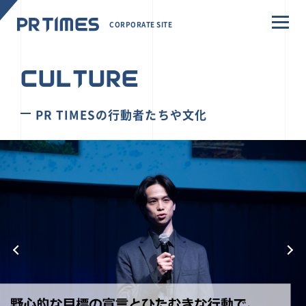
CORPORATE SITE
CULTURE
PR TIMESの行動者たちや文化