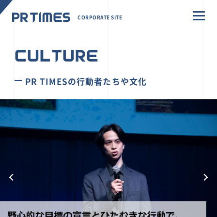
CORPORATE SITE
CULTURE
PR TIMESの行動者たちや文化