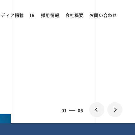
メディア掲載
IR
採用情報
会社概要
お問い合わせ
0
2
06