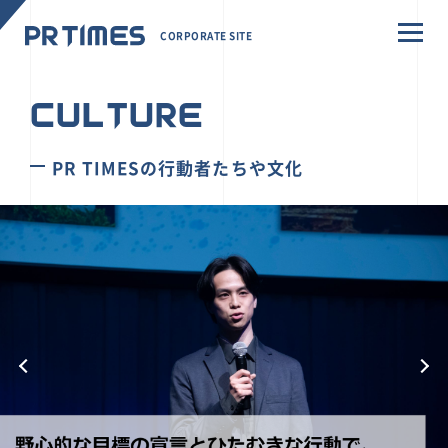
CORPORATE SITE
CULTURE
PR TIMESの行動者たちや文化