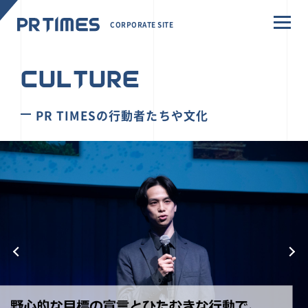
CORPORATE SITE
CULTURE
PR TIMESの行動者たちや文化