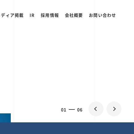
メディア掲載
IR
採用情報
会社概要
お問い合わせ
0
2
06