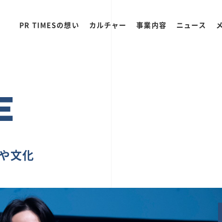
PR TIMESの想い
カルチャー
事業内容
ニュース
E
ちや文化