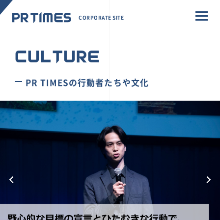
CORPORATE SITE
CULTURE
PR TIMESの行動者たちや文化