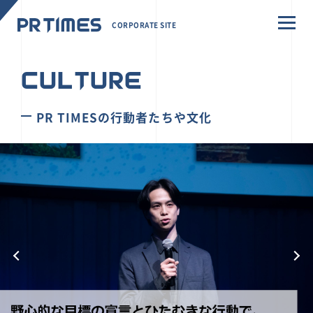
CORPORATE SITE
CULTURE
PR TIMESの行動者たちや文化