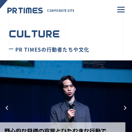
CORPORATE SITE
CULTURE
PR TIMESの行動者たちや文化