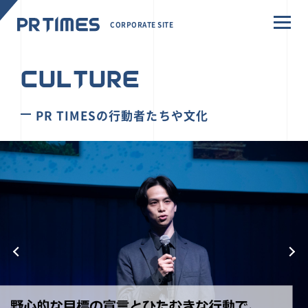
CORPORATE SITE
CULTURE
PR TIMESの行動者たちや文化