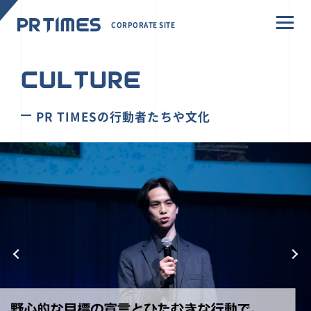
CORPORATE SITE
CULTURE
PR TIMESの行動者たちや文化