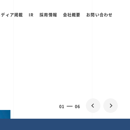
メディア掲載
IR
採用情報
会社概要
お問い合わせ
2
0
06