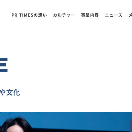
PR TIMESの想い
カルチャー
事業内容
ニュース
E
ちや文化