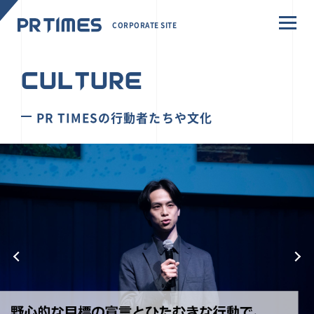
CORPORATE SITE
CULTURE
PR TIMESの行動者たちや文化