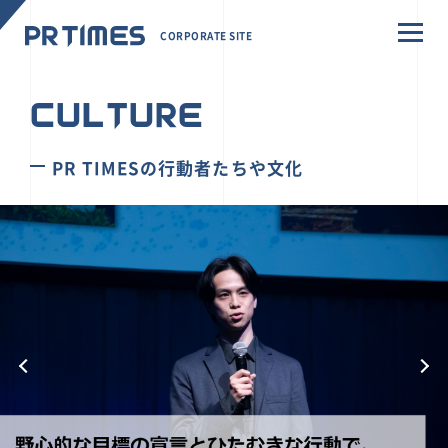
CORPORATE SITE
CULTURE
PR TIMESの行動者たちや文化