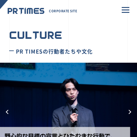
CORPORATE SITE
CULTURE
PR TIMESの行動者たちや文化