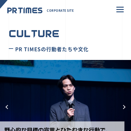
CORPORATE SITE
CULTURE
PR TIMESの行動者たちや文化