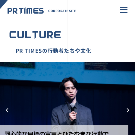
CORPORATE SITE
CULTURE
PR TIMESの行動者たちや文化