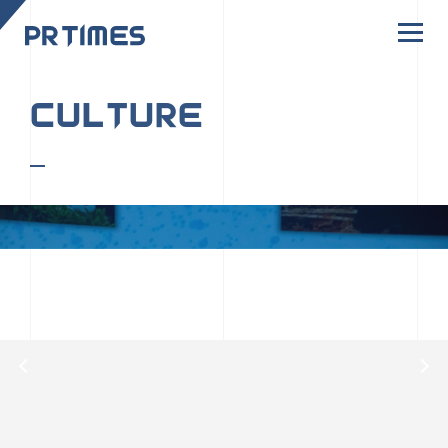
CORPORATE SITE
CULTURE
PR TIMESの行動者たちや文化