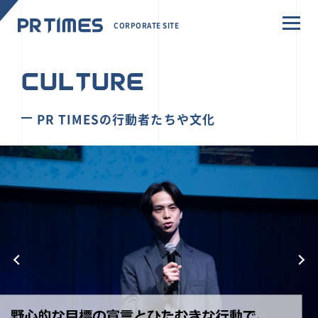
CORPORATE SITE
CULTURE
PR TIMESの行動者たちや文化