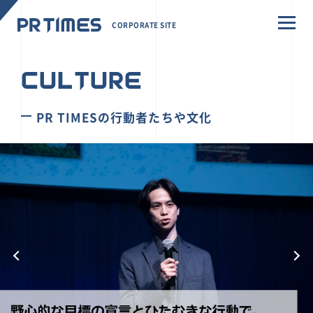
CORPORATE SITE
CULTURE
PR TIMESの行動者たちや文化