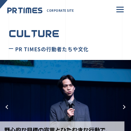
CORPORATE SITE
CULTURE
PR TIMESの行動者たちや文化