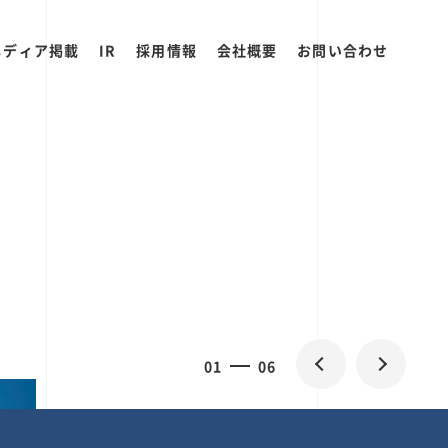
メディア掲載
IR
採用情報
会社概要
お問い合わせ
0
1
06