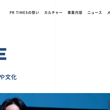
PR TIMESの想い
カルチャー
事業内容
ニュース
E
ちや文化