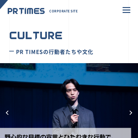
CORPORATE SITE
CULTURE
PR TIMESの行動者たちや文化