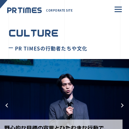
CORPORATE SITE
CULTURE
PR TIMESの行動者たちや文化