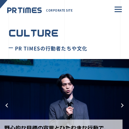
CORPORATE SITE
CULTURE
PR TIMESの行動者たちや文化