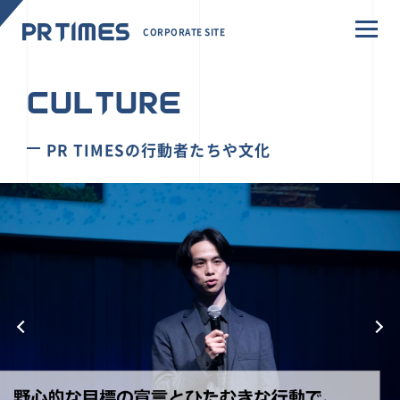
CORPORATE SITE
CULTURE
PR TIMESの行動者たちや文化