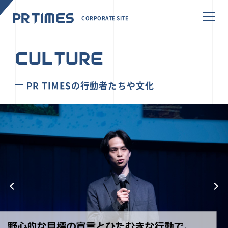
CORPORATE SITE
CULTURE
PR TIMESの行動者たちや文化