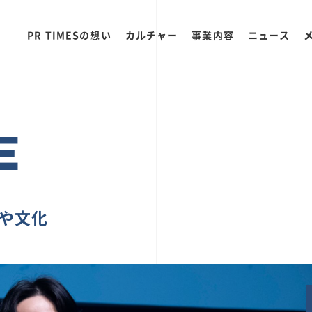
PR TIMESの想い
カルチャー
事業内容
ニュース
E
ちや文化