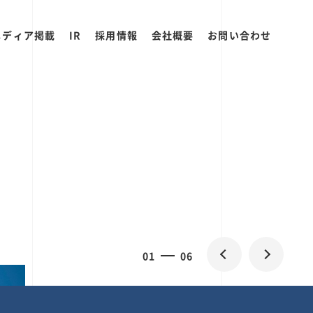
メディア掲載
IR
採用情報
会社概要
お問い合わせ
0
1
06