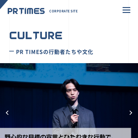
CORPORATE SITE
CULTURE
PR TIMESの行動者たちや文化