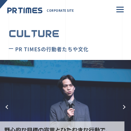
CORPORATE SITE
CULTURE
PR TIMESの行動者たちや文化