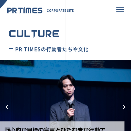
CORPORATE SITE
CULTURE
PR TIMESの行動者たちや文化