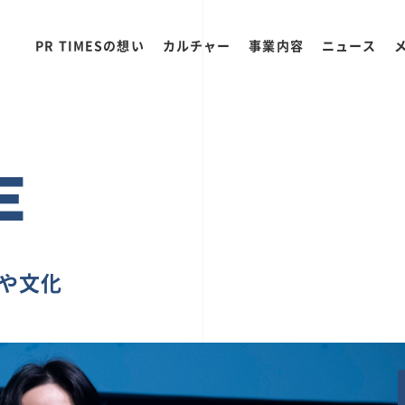
PR TIMESの想い
カルチャー
事業内容
ニュース
E
ちや文化