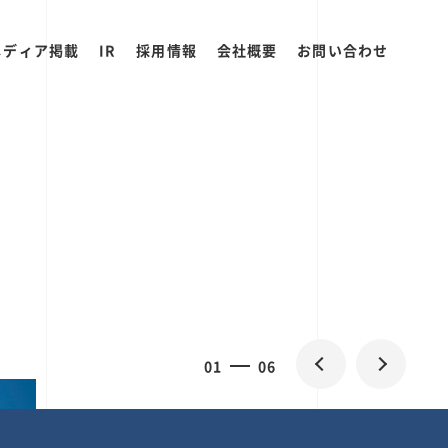
メディア掲載
IR
採用情報
会社概要
お問い合わせ
0
1
06