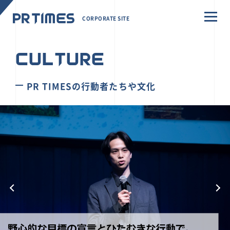
CORPORATE SITE
CULTURE
PR TIMESの行動者たちや文化