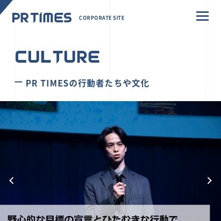
CORPORATE SITE
CULTURE
PR TIMESの行動者たちや文化